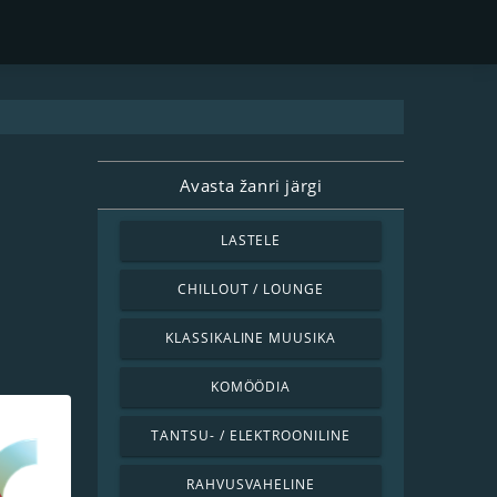
Avasta žanri järgi
LASTELE
CHILLOUT / LOUNGE
KLASSIKALINE MUUSIKA
KOMÖÖDIA
TANTSU- / ELEKTROONILINE
RAHVUSVAHELINE